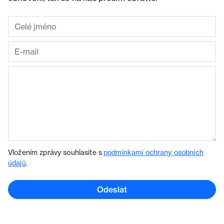
Vložením zprávy souhlasíte s
podmínkami ochrany osobních
údajů
.
Odeslat