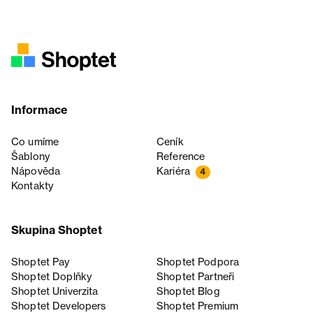
Informace
Co umíme
Ceník
Šablony
Reference
Nápověda
Kariéra
4
Kontakty
Skupina Shoptet
Shoptet Pay
Shoptet Podpora
Shoptet Doplňky
Shoptet Partneři
Shoptet Univerzita
Shoptet Blog
Shoptet Developers
Shoptet Premium