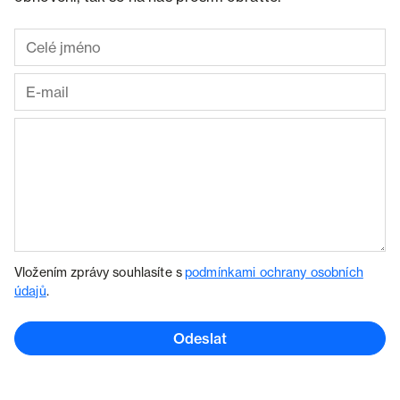
Vložením zprávy souhlasíte s
podmínkami ochrany osobních
údajů
.
Odeslat