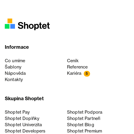
Informace
Co umíme
Ceník
Šablony
Reference
Nápověda
Kariéra
5
Kontakty
Skupina Shoptet
Shoptet Pay
Shoptet Podpora
Shoptet Doplňky
Shoptet Partneři
Shoptet Univerzita
Shoptet Blog
Shoptet Developers
Shoptet Premium